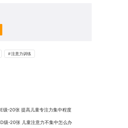
注意力训练
E级-20张 提高儿童专注力集中程度
D级-20张 儿童注意力不集中怎么办