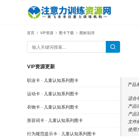
首页
VIP资源
图卡下载
图标划消
VIP资源更新
职业卡 · 儿童认知系列图卡
产品
运动卡 · 儿童认知系列图卡
适合
产品
衣物卡 · 儿童认知系列图卡
产品
形容词卡 · 儿童认知系列图卡
文件
使用
行为规范提示卡 · 儿童认知系列图卡