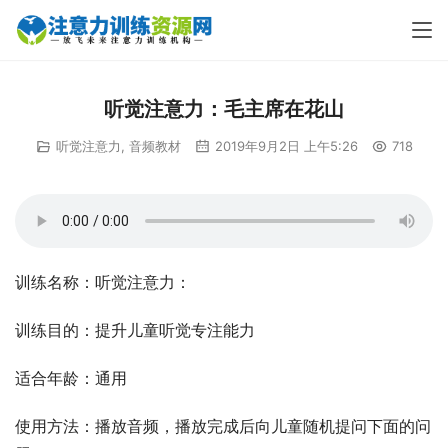
听觉注意力：毛主席在花山
听觉注意力
,
音频教材
2019年9月2日 上午5:26
718
训练名称：听觉注意力：
训练目的：提升儿童听觉专注能力
适合年龄：通用
使用方法：播放音频，播放完成后向儿童随机提问下面的问