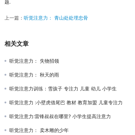
题.
上一篇：
听觉注意力： 青山处处埋忠骨
相关文章
听觉注意力： 失物招领
听觉注意力： 秋天的雨
听觉注意力训练：雪孩子 专注力 儿童 幼儿 小学生
听觉注意力 :小壁虎借尾巴 教材 教育加盟 儿童专注力
听觉注意力:雷锋叔叔在哪里? 小学生提高注意力
听觉注意力： 卖木雕的少年