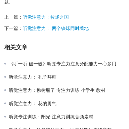
题.
上一篇：
听觉注意力：牧场之国
下一篇：
听觉注意力： 两个铁球同时着地
相关文章
《听一听 破一破》听觉专注力注意分配能力一心多用
听觉注意力： 孔子拜师
听觉注意力：柳树醒了 专注力训练 小学生 教材
听觉注意力： 花的勇气
听觉专注训练：阳光 注意力训练音频素材