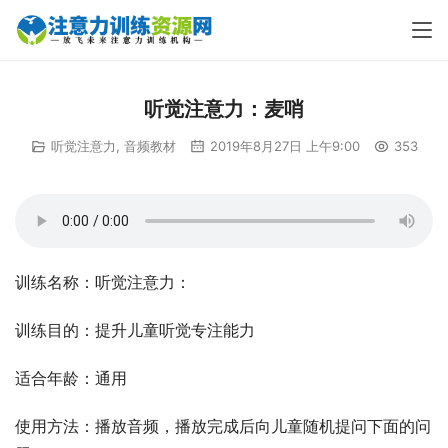
听觉注意力：麦哨
听觉注意力
,
音频教材
2019年8月27日 上午9:00
353
训练名称：听觉注意力：
训练目的：提升儿童听觉专注能力
适合年龄：通用
使用方法：播放音频，播放完成后向儿童随机提问下面的问