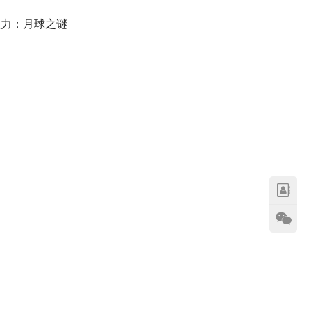
意力：月球之谜