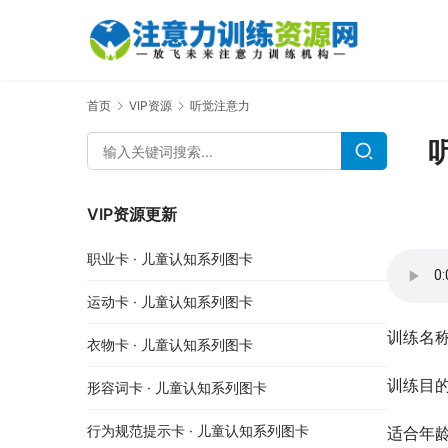
首页
VIP资源
听觉注意力
VIP资源更新
职业卡 · 儿童认知系列图卡
运动卡 · 儿童认知系列图卡
训练名
衣物卡 · 儿童认知系列图卡
训练目
形容词卡 · 儿童认知系列图卡
行为规范提示卡 · 儿童认知系列图卡
适合年