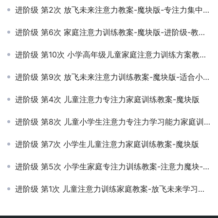
进阶级 第2次 放飞未来注意力教案-魔块版-专注力集中-上课专心听进
进阶级 第6次 家庭注意力训练教案-魔块版-进阶级-教学示范视频课程
进阶级 第10次 小学高年级儿童家庭注意力训练方案教学示范视频课程
进阶级 第9次 放飞未来注意力训练教案-魔块版-适合小学高年级
进阶级 第4次 儿童注意力专注力家庭训练教案-魔块版
进阶级 第8次 儿童小学生注意力专注力学习能力家庭训练教案
进阶级 第7次 小学生儿童注意力家庭训练教案-魔块版
进阶级 第5次 小学生家庭专注力训练教案-注意力魔块-教学示范视频课程
进阶级 第1次 儿童注意力训练家庭教案-放飞未来学习能力训练中心