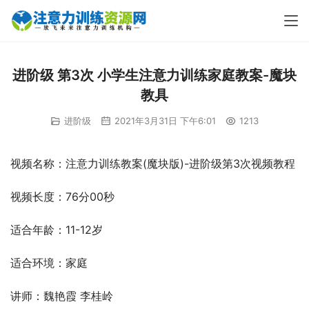
进阶级 第3次 小学生注意力训练家庭教案-魔块
教具
进阶级
2021年3月31日 下午6:01
1213
视频名称：注意力训练教案(魔块版)-进阶级第3次视频教程
视频长度：76分00秒
适合年龄：11-12岁
适合环境：家庭
讲师：魏艳霞 李桂岭