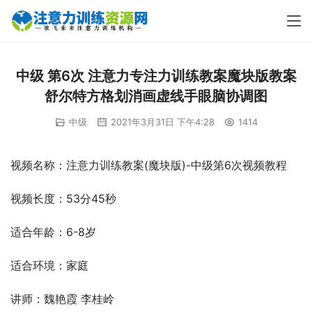
中级 第6次 注意力专注力训练教案魔块版教案
舒尔特方格划消画虚线手眼脑协调图
中级
2021年3月31日 下午4:28
1414
视频名称：注意力训练教案(魔块版)-中级第6次视频教程
视频长度：53分45秒
适合年龄：6-8岁
适合环境：家庭
讲师：魏艳霞 李桂岭