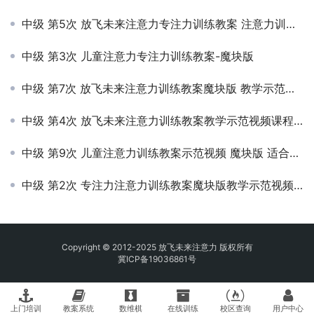
中级 第5次 放飞未来注意力专注力训练教案 注意力训练的方法有哪些？
中级 第3次 儿童注意力专注力训练教案-魔块版
中级 第7次 放飞未来注意力训练教案魔块版 教学示范视频课程
中级 第4次 放飞未来注意力训练教案教学示范视频课程 注意力训练的十个方法
中级 第9次 儿童注意力训练教案示范视频 魔块版 适合6岁7岁8岁学生
中级 第2次 专注力注意力训练教案魔块版教学示范视频课程
Copyright © 2012-2025 放飞未来注意力 版权所有
冀ICP备19036861号
上门培训
教案系统
数维棋
在线训练
校区查询
用户中心