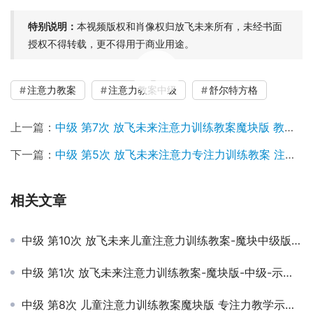
特别说明：
本视频版权和肖像权归放飞未来所有，未经书面
授权不得转载，更不得用于商业用途。
00:00 / 53:45
注意力教案
注意力教案中级
舒尔特方格
上一篇：
中级 第7次 放飞未来注意力训练教案魔块版 教学示范视频课程
下一篇：
中级 第5次 放飞未来注意力专注力训练教案 注意力训练的方法有哪些？
相关文章
中级 第10次 放飞未来儿童注意力训练教案-魔块中级版 适合6-8岁
中级 第1次 放飞未来注意力训练教案-魔块版-中级-示范视频课程
中级 第8次 儿童注意力训练教案魔块版 专注力教学示范视频课程