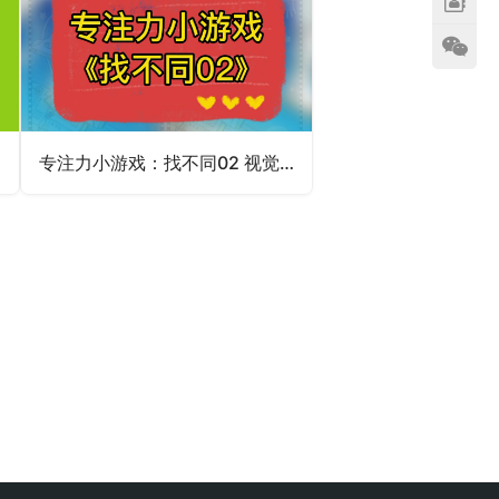
次
专注力小游戏：找不同02 视觉儿童注意力视觉分辨能力