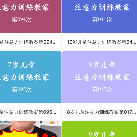
8岁儿童注意力训练教案第094次 共96次
10岁儿童注意力训练教案第041次 共96次
7岁儿童注意力训练教案第095次 共96次
8岁儿童注意力训练教案第017次 共96次