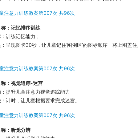
名称：记忆排序训练
标：训练记忆能力；
法：呈现图卡30秒，让儿童记住‘图例区’的图标顺序，将上图盖
名称：视觉追踪-迷宫
的：提升儿童注意力视觉追踪能力
法：计时，让儿童根据要求完成迷宫。
名称：听觉分辨