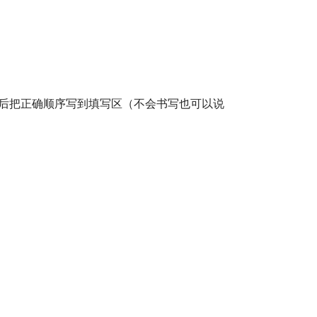
住后把正确顺序写到填写区（不会书写也可以说