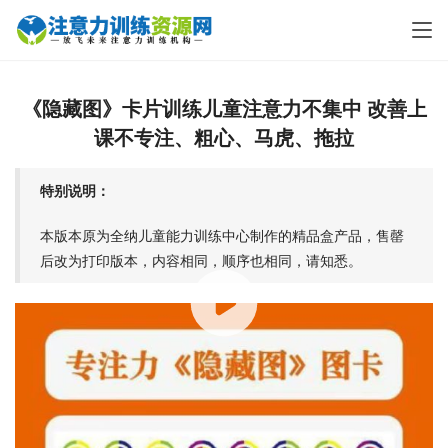
《隐藏图》卡片训练儿童注意力不集中 改善上
课不专注、粗心、马虎、拖拉
特别说明：
本版本原为全纳儿童能力训练中心制作的精品盒产品，售罄
后改为打印版本，内容相同，顺序也相同，请知悉。
00:00 / 04:08