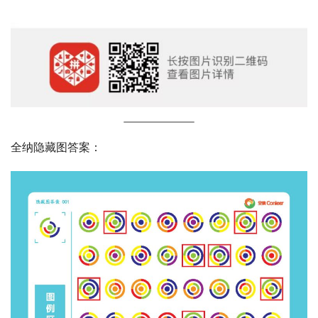
全纳隐藏图答案：