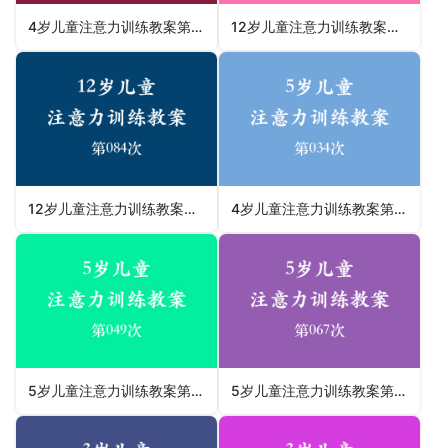
4岁儿童注意力训练教案第028次 共96次
12岁儿童注意力训练教案第013次 共96次
12岁儿童注意力训练教案第084次 共96次
4岁儿童注意力训练教案第034次 共96次
5岁儿童注意力训练教案第049次 共96次
5岁儿童注意力训练教案第067次 共96次