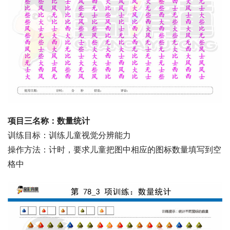
项目三名称：数量统计
训练目标：训练儿童视觉分辨能力
操作方法：计时，要求儿童把图中相应的图标数量填写到空
格中