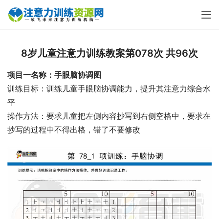
8岁儿童注意力训练教案第078次 共96次
项目一名称：手眼脑协调图
训练目标：训练儿童手眼脑协调能力，提升其注意力综合水
平
操作方法：要求儿童把左侧内容抄写到右侧空格中，要求在
抄写的过程中不得出格，错了不要修改