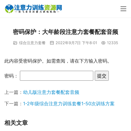
密码保护：大年龄段注意力套餐配套音频
综合注意力套餐
2022年9月7日 下午8:01
12335
此内容受密码保护。如需查阅，请在下方输入密码。
密码：
上一篇：
幼儿版注意力套餐配套音频
下一篇：
1-2年级综合注意力训练套餐1-50次训练方案
相关文章