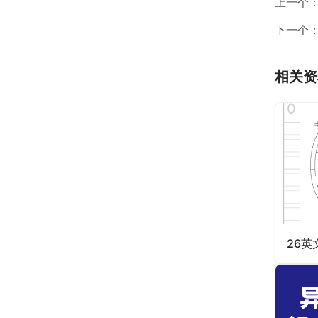
上一个
下一个
相关资