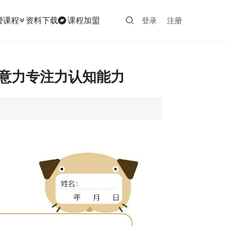
费课程
资料下载
课程加盟
登录
注册
注意力专注力认知能力