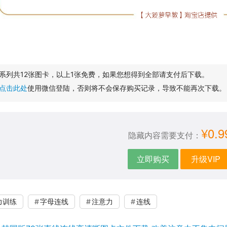
系列共12张图卡，以上1张免费，如果您想得到全部请支付后下载。
点击此处
使用微信登陆，否则将不会保存购买记录，导致不能再次下载。
¥0.9
隐藏内容需要支付：
立即购买
升级VIP
力训练
字母连线
注意力
连线