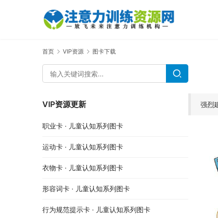
首页
VIP资源
图卡下载
VIP资源更新
强烈
职业卡 · 儿童认知系列图卡
运动卡 · 儿童认知系列图卡
衣物卡 · 儿童认知系列图卡
形容词卡 · 儿童认知系列图卡
行为规范提示卡 · 儿童认知系列图卡