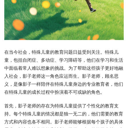
在当今社会，特殊儿童的教育问题日益受到关注。特殊儿
童，包括自闭症、多动症、学习障碍等，他们在学习和生活
中面临着常人难以想象的挑战。为了帮助这些孩子更好地融
入社会，影子老师这一角色应运而生。影子老师，顾名思
义，是像影子一样陪伴在特殊儿童身边的专业教育者，他们
在特殊儿童的成长过程中扮演着不可或缺的角色。
首先，影子老师的存在为特殊儿童提供了个性化的教育支
持。每个特殊儿童的情况都是独一无二的，他们需要的教育
方式和内容也各不相同。影子老师能够根据每个孩子的具体