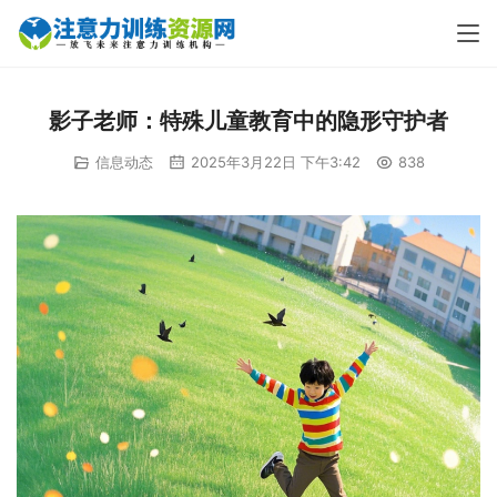
影子老师：特殊儿童教育中的隐形守护者
信息动态
2025年3月22日 下午3:42
838