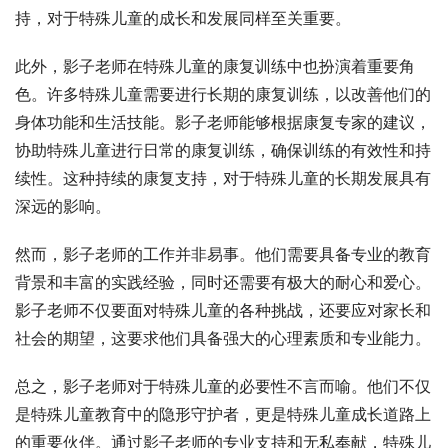
持，对于特殊儿童的成长和发展同样至关重要。
此外，影子老师在特殊儿童的康复训练中也扮演着重要角
色。许多特殊儿童需要进行长期的康复训练，以改善他们的
身体功能和生活技能。影子老师能够根据康复专家的建议，
协助特殊儿童进行日常的康复训练，确保训练的有效性和持
续性。这种持续的康复支持，对于特殊儿童的长期发展具有
深远的影响。
然而，影子老师的工作并非易事。他们需要具备专业的教育
背景和丰富的实践经验，同时还需要有极大的耐心和爱心。
影子老师不仅要面对特殊儿童的各种挑战，还要应对家长和
社会的期望，这要求他们具备强大的心理素质和专业能力。
总之，影子老师对于特殊儿童的必要性不言而喻。他们不仅
是特殊儿童教育中的隐形守护者，更是特殊儿童成长道路上
的重要伙伴。通过影子老师的专业支持和无私奉献，特殊儿