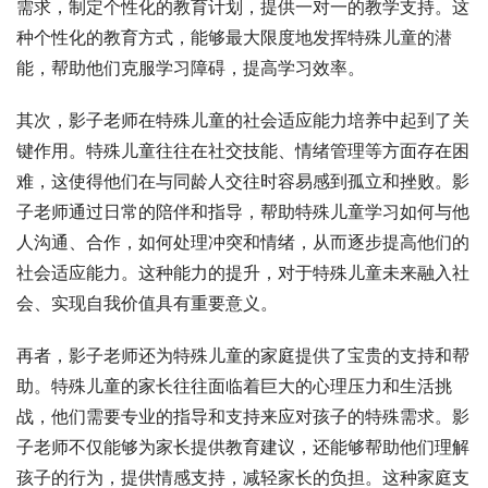
需求，制定个性化的教育计划，提供一对一的教学支持。这
种个性化的教育方式，能够最大限度地发挥特殊儿童的潜
能，帮助他们克服学习障碍，提高学习效率。
其次，影子老师在特殊儿童的社会适应能力培养中起到了关
键作用。特殊儿童往往在社交技能、情绪管理等方面存在困
难，这使得他们在与同龄人交往时容易感到孤立和挫败。影
子老师通过日常的陪伴和指导，帮助特殊儿童学习如何与他
人沟通、合作，如何处理冲突和情绪，从而逐步提高他们的
社会适应能力。这种能力的提升，对于特殊儿童未来融入社
会、实现自我价值具有重要意义。
再者，影子老师还为特殊儿童的家庭提供了宝贵的支持和帮
助。特殊儿童的家长往往面临着巨大的心理压力和生活挑
战，他们需要专业的指导和支持来应对孩子的特殊需求。影
子老师不仅能够为家长提供教育建议，还能够帮助他们理解
孩子的行为，提供情感支持，减轻家长的负担。这种家庭支