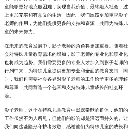
童能够更好地克服困难，实现自我价值，最终融入社会，过
上更加充实和有意义的生活。因此，我们应该更加重视影子
老师的作用，为他们提供更多的支持和资源，共同为特殊儿
童的未来努力。
在未来的教育发展中，影子老师的角色将更加重要。随着社
会对特殊儿童教育需求的增加，影子老师的专业化和职业化
也将成为趋势。我们需要更多的专业人才加入到影子老师的
行列中来，为特殊儿童提供更加专业和全面的教育支持。同
时，我们也需要社会各界对影子老师的工作给予更多的理解
和尊重，共同营造一个包容和支持特殊儿童成长的社会环
境。
影子老师，这个在特殊儿童教育中默默奉献的群体，他们的
工作虽然不为人所见，但他们的影响却是深远而持久的。让
我们向这些隐形守护者致敬，感谢他们为特殊儿童的成长和