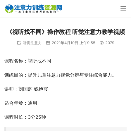
《视听找不同》操作教程 听觉注意力教学视频
听觉注意力
2021年4月10日 上午9:55
2079
课程名称：视听找不同
训练目的：提升儿童注意力视觉分辨与专注综合能力。
讲师：刘国辉 魏艳霞
适合年龄：通用
课程时长：3分25秒