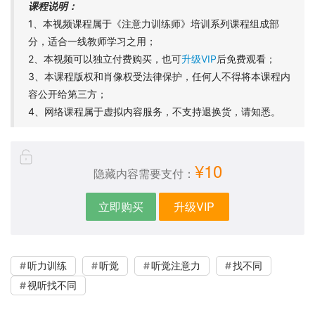
课程说明：
1、本视频课程属于《注意力训练师》培训系列课程组成部
分，适合一线教师学习之用；
2、本视频可以独立付费购买，也可
升级VIP
后免费观看；
3、本课程版权和肖像权受法律保护，任何人不得将本课程内
容公开给第三方；
4、网络课程属于虚拟内容服务，不支持退换货，请知悉。
¥10
隐藏内容需要支付：
立即购买
升级VIP
听力训练
听觉
听觉注意力
找不同
视听找不同