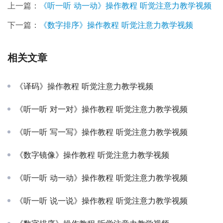
上一篇：
《听一听 动一动》操作教程 听觉注意力教学视频
下一篇：
《数字排序》操作教程 听觉注意力教学视频
相关文章
《译码》操作教程 听觉注意力教学视频
《听一听 对一对》操作教程 听觉注意力教学视频
《听一听 写一写》操作教程 听觉注意力教学视频
《数字镜像》操作教程 听觉注意力教学视频
《听一听 动一动》操作教程 听觉注意力教学视频
《听一听 说一说》操作教程 听觉注意力教学视频