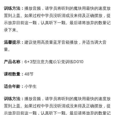
训练方法：
播放音频，请学员将听到的魔块用最快的速度放
置到上盖。如果过程中学员没听清或没来得及正确摆放，提
示放弃目前这一颗，认真听下一颗。最后请将放弃的数量记
录下来。
温馨提示：
建议使用高质量蓝牙音箱播放，并适当调大音
量。
00:00 / 00:00
产品名称
：6+3型注意力魔块听觉训练D010
课程数量：
48节
适合年龄：
小学生
训练方法：
播放音频，请学员将听到的魔块用最快的速度放
置到上盖。如果过程中学员没听清或没来得及正确摆放，提
示放弃目前这一颗，认真听下一颗。最后请将放弃的数量记