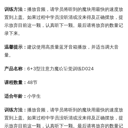
训练方法：
播放音频，请学员将听到的魔块用最快的速度放
置到上盖。如果过程中学员没听清或没来得及正确摆放，提
示放弃目前这一颗，认真听下一颗。最后请将放弃的数量记
录下来。
温馨提示：
建议使用高质量蓝牙音箱播放，并适当调大音
量。
00:00 / 00:00
产品名称
：6+3型注意力魔块听觉训练D024
课程数量：
48节
适合年龄：
小学生
训练方法：
播放音频，请学员将听到的魔块用最快的速度放
置到上盖。如果过程中学员没听清或没来得及正确摆放，提
示放弃目前这一颗，认真听下一颗。最后请将放弃的数量记