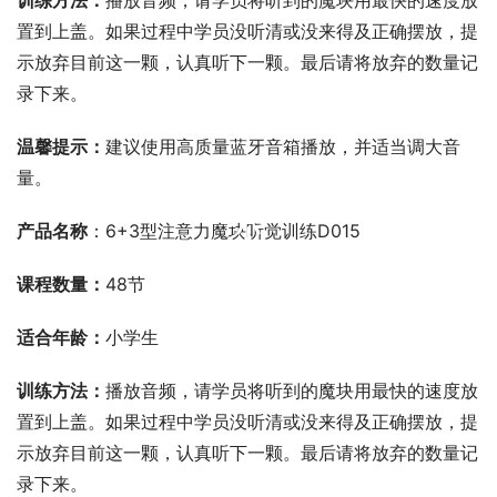
训练方法：
播放音频，请学员将听到的魔块用最快的速度放
置到上盖。如果过程中学员没听清或没来得及正确摆放，提
示放弃目前这一颗，认真听下一颗。最后请将放弃的数量记
录下来。
温馨提示：
建议使用高质量蓝牙音箱播放，并适当调大音
量。
00:00 / 00:00
产品名称
：6+3型注意力魔块听觉训练D015
课程数量：
48节
适合年龄：
小学生
训练方法：
播放音频，请学员将听到的魔块用最快的速度放
置到上盖。如果过程中学员没听清或没来得及正确摆放，提
示放弃目前这一颗，认真听下一颗。最后请将放弃的数量记
录下来。