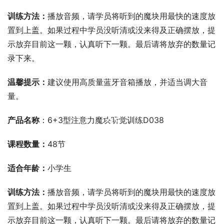
训练方法：
播放音频，请学员将听到的魔块用最快的速度放
置到上盖。如果过程中学员没听清或没来得及正确摆放，提
示放弃目前这一颗，认真听下一颗。最后请将放弃的数量记
录下来。
温馨提示：
建议使用高质量蓝牙音箱播放，并适当调大音
量。
00:00 / 00:00
产品名称
：6+3型注意力魔块听觉训练D038
课程数量：
48节
适合年龄：
小学生
训练方法：
播放音频，请学员将听到的魔块用最快的速度放
置到上盖。如果过程中学员没听清或没来得及正确摆放，提
示放弃目前这一颗，认真听下一颗。最后请将放弃的数量记