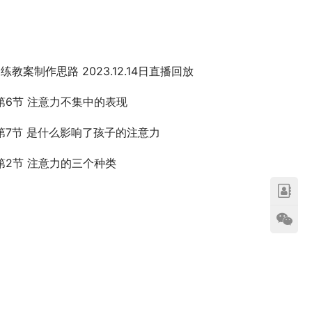
练教案制作思路 2023.12.14日直播回放
第6节 注意力不集中的表现
第7节 是什么影响了孩子的注意力
第2节 注意力的三个种类