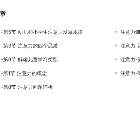
章
-第5节 幼儿和小学生注意力发展规律
注意力训
-第3节 注意力的四个品质
注意力-
-第9节 解读儿童学习类型
注意力-
-第1节 注意力的概念
注意力-
-第8节 注意力问题详析