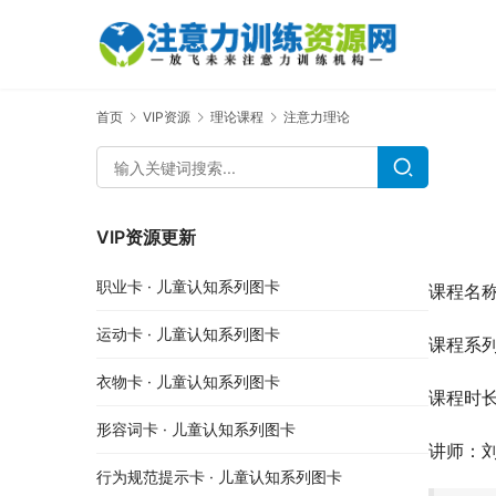
首页
VIP资源
理论课程
注意力理论
VIP资源更新
职业卡 · 儿童认知系列图卡
课程名称
运动卡 · 儿童认知系列图卡
课程系
衣物卡 · 儿童认知系列图卡
课程时长
形容词卡 · 儿童认知系列图卡
讲师：
行为规范提示卡 · 儿童认知系列图卡