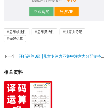
隐藏内容需要支付：
立即购买
升级VIP
思维敏捷性
思维灵活性
注意力分配
译码运算
下一个：
译码运算B级 |儿童专注力不集中注意力分配转移稳定性
相关资料