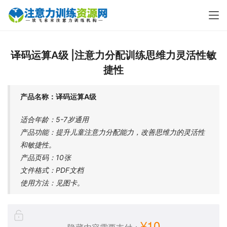
译码运算A级 |注意力分配训练思维力灵活性敏
捷性
产品名称：译码运算A级
适合年龄：5-7岁通用
产品功能：提升儿童注意力分配能力，改善思维力的灵活性
和敏捷性。
产品页码：10张
文件格式：PDF文档
使用方法：见图卡。
¥10