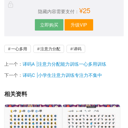
¥25
隐藏内容需要支付：
立即购买
升级VIP
一心多用
注意力分配
译码
上一个：
译码A |注意力分配能力训练一心多用训练
下一个：
译码C |小学生注意力训练专注力不集中
相关资料