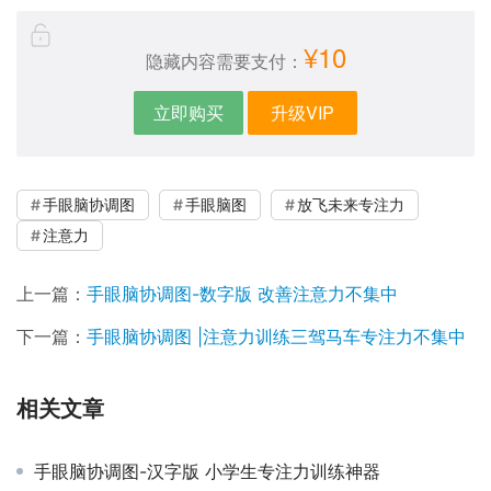
¥10
隐藏内容需要支付：
立即购买
升级VIP
手眼脑协调图
手眼脑图
放飞未来专注力
注意力
上一篇：
手眼脑协调图-数字版 改善注意力不集中
下一篇：
手眼脑协调图 |注意力训练三驾马车专注力不集中
相关文章
手眼脑协调图-汉字版 小学生专注力训练神器