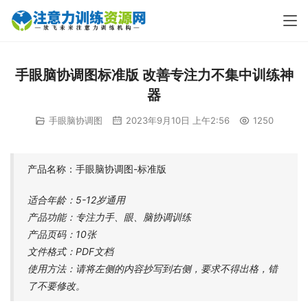
手眼脑协调图标准版 改善专注力不集中训练神
器
手眼脑协调图
2023年9月10日 上午2:56
1250
产品名称：手眼脑协调图-标准版
适合年龄：5-12岁通用
产品功能：专注力手、眼、脑协调训练
产品页码：10张
文件格式：PDF文档
使用方法：请将左侧的内容抄写到右侧，要求不得出格，错
了不要修改。